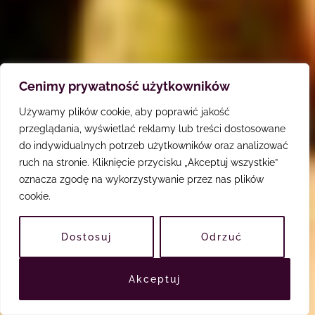
Cenimy prywatność użytkowników
Używamy plików cookie, aby poprawić jakość
przeglądania, wyświetlać reklamy lub treści dostosowane
do indywidualnych potrzeb użytkowników oraz analizować
ruch na stronie. Kliknięcie przycisku „Akceptuj wszystkie”
oznacza zgodę na wykorzystywanie przez nas plików
cookie.
Dostosuj
Odrzuć
Akceptuj