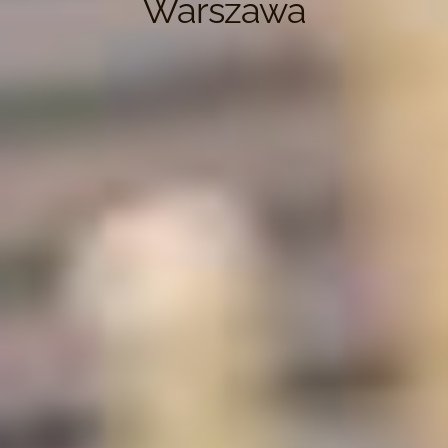
Warszawa